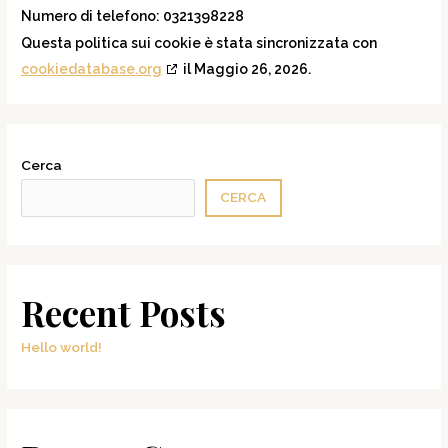
Numero di telefono: 0321398228
Questa politica sui cookie è stata sincronizzata con
cookiedatabase.org
il Maggio 26, 2026.
Cerca
CERCA
Recent Posts
Hello world!