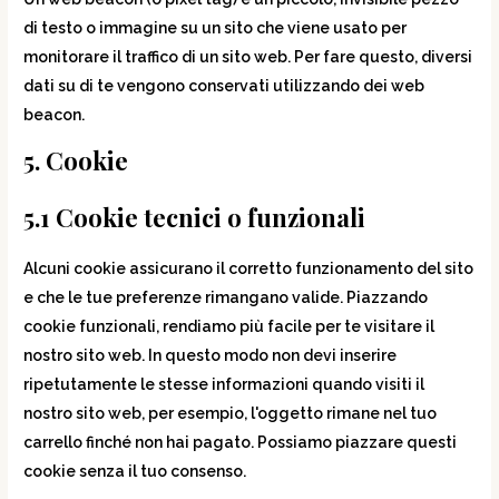
di testo o immagine su un sito che viene usato per
monitorare il traffico di un sito web. Per fare questo, diversi
dati su di te vengono conservati utilizzando dei web
beacon.
5. Cookie
5.1 Cookie tecnici o funzionali
Alcuni cookie assicurano il corretto funzionamento del sito
e che le tue preferenze rimangano valide. Piazzando
cookie funzionali, rendiamo più facile per te visitare il
nostro sito web. In questo modo non devi inserire
ripetutamente le stesse informazioni quando visiti il
nostro sito web, per esempio, l'oggetto rimane nel tuo
carrello finché non hai pagato. Possiamo piazzare questi
cookie senza il tuo consenso.