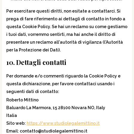
Per esercitare questi diritti, non esitate a contattarci. Si
prega di fare riferimento ai dettagli di contatto in fondo a
questa Cookie Policy. Se hai un reclamo su come gestiamo
i tuoi dati, vorremmo sentirti, ma hai anche il diritto di
presentare un reclamo all'autorità di vigilanza (l'Autorità
per la Protezione dei Dati).
10. Dettagli contatti
Per domande e/o commenti riguardo la Cookie Policy e
questa dichiarazione, per favore contattaci usando i
seguenti dati di contatto:
Roberto Mittino
Baluardo La Marmora, 15 28100 Novara NO, Italy
Italia
Sito web:
https://www.studiolegalemittino.it
Email:
contatto@
studiolegalemittino.it