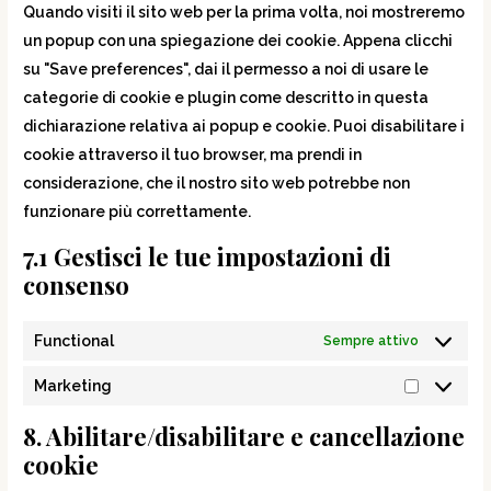
Quando visiti il sito web per la prima volta, noi mostreremo
un popup con una spiegazione dei cookie. Appena clicchi
su "Save preferences", dai il permesso a noi di usare le
categorie di cookie e plugin come descritto in questa
dichiarazione relativa ai popup e cookie. Puoi disabilitare i
cookie attraverso il tuo browser, ma prendi in
considerazione, che il nostro sito web potrebbe non
funzionare più correttamente.
7.1 Gestisci le tue impostazioni di
consenso
Functional
Sempre attivo
Marketing
8. Abilitare/disabilitare e cancellazione
cookie