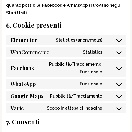
quanto possibile. Facebook e WhatsApp si trovano negli
Stati Uniti.
6. Cookie presenti
Elementor
Statistics (anonymous)
WooCommerce
Statistics
Pubblicità/Tracciamento,
Facebook
Funzionale
WhatsApp
Funzionale
Google Maps
Pubblicità/Tracciamento
Varie
Scopo in attesa di indagine
7. Consenti