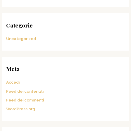
Categorie
Uncategorized
Meta
Accedi
Feed dei contenuti
Feed dei commenti
WordPress.org