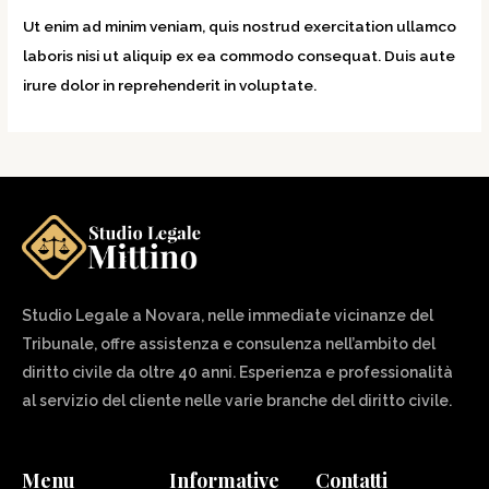
Ut enim ad minim veniam, quis nostrud exercitation ullamco
laboris nisi ut aliquip ex ea commodo consequat. Duis aute
irure dolor in reprehenderit in voluptate.
Studio Legale a Novara, nelle immediate vicinanze del
Tribunale, offre assistenza e consulenza nell’ambito del
diritto civile da oltre 40 anni. Esperienza e professionalità
al servizio del cliente nelle varie branche del diritto civile.
Menu
Informative
Contatti