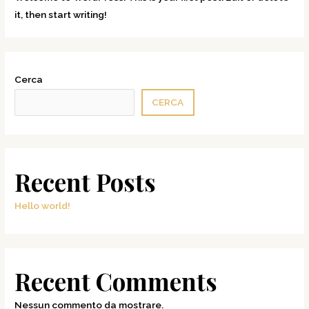
it, then start writing!
Cerca
CERCA
Recent Posts
Hello world!
Recent Comments
Nessun commento da mostrare.