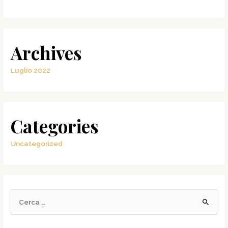
Archives
Luglio 2022
Categories
Uncategorized