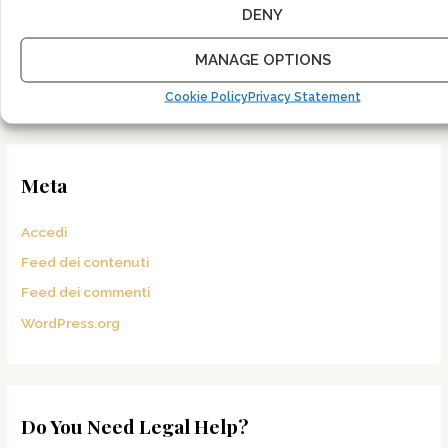
DENY
Categorie
MANAGE OPTIONS
Uncategorized
Cookie Policy
Privacy Statement
Meta
Accedi
Feed dei contenuti
Feed dei commenti
WordPress.org
Do You Need Legal Help?